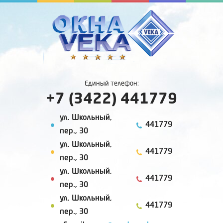
Единый телефон:
+7 (3422) 441779
ул. Школьный,
441779
пер., 30
ул. Школьный,
441779
пер., 30
ул. Школьный,
441779
пер., 30
ул. Школьный,
441779
пер., 30