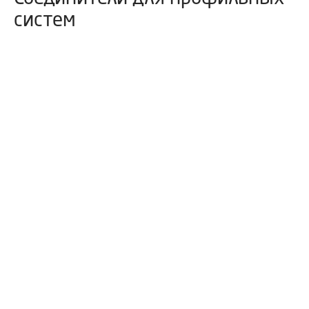
систем